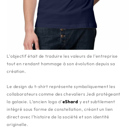
L’objectif était de traduire les valeurs de l’entreprise
tout en rendant hommage à son évolution depuis sa
création.
Le design du t-shirt représente symboliquement les
collaborateurs comme des chevaliers Jedi protégeant
la galaxie. L’ancien logo d’
eShard
y est subtilement
intégré sous forme de constellation, créant un lien
direct avec l’histoire de la société et son identité
originelle.