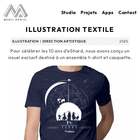
Studio
Projets
Apps
Contact
ILLUSTRATION TEXTILE
ILLUSTRATION
DIRECTION ARTISTIQUE
2025
Pour célébrer les 10 ans d’eShard, nous avons conçu un
visuel exclusif destiné à un ensemble t-shirt et casquette.