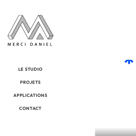
LE STUDIO
PROJETS
APPLICATIONS
CONTACT